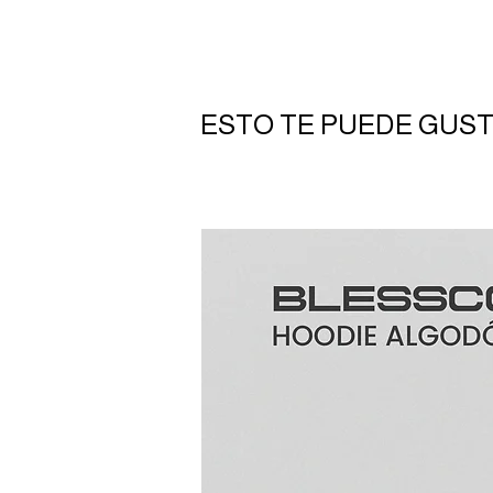
ESTO TE PUEDE GUS