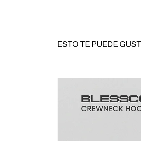
ESTO TE PUEDE GUS