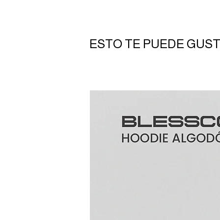
ESTO TE PUEDE GUS