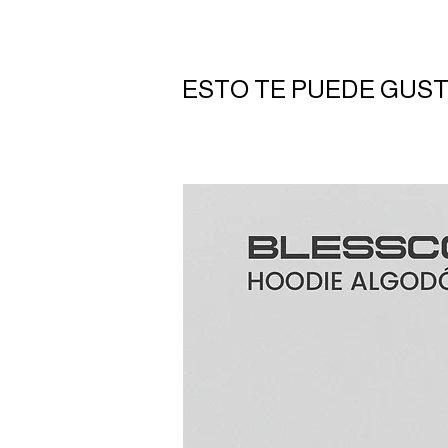
ESTO TE PUEDE GUS